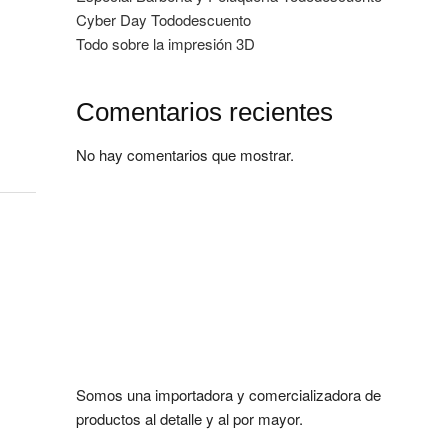
Cyber Day Tododescuento
Todo sobre la impresión 3D
Comentarios recientes
No hay comentarios que mostrar.
Somos una importadora y comercializadora de
productos al detalle y al por mayor.