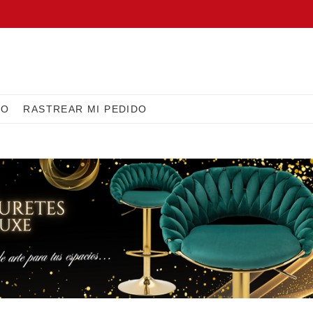
IO
RASTREAR MI PEDIDO