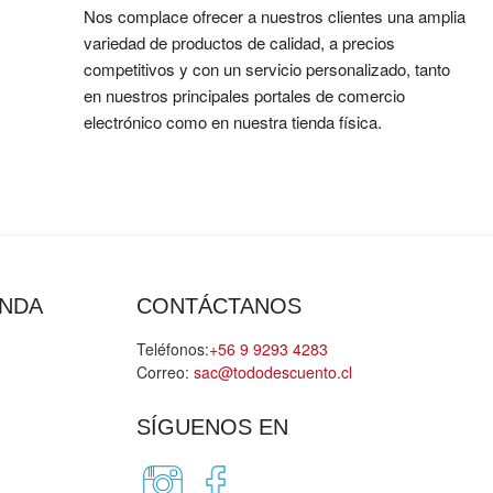
Nos complace ofrecer a nuestros clientes una amplia
variedad de productos de calidad, a precios
competitivos y con un servicio personalizado, tanto
en nuestros principales portales de comercio
electrónico como en nuestra tienda física.
ENDA
CONTÁCTANOS
Teléfonos:
+56 9 9293 4283
Correo:
sac@tododescuento.cl
SÍGUENOS EN