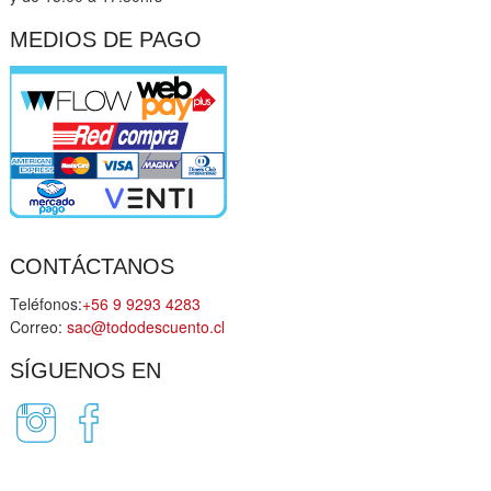
MEDIOS DE PAGO
CONTÁCTANOS
Teléfonos:
+56 9 9293 4283
Correo:
sac@tododescuento.cl
SÍGUENOS EN