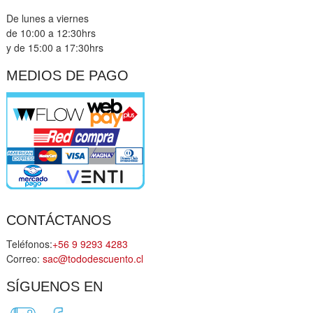
De lunes a viernes
de 10:00 a 12:30hrs
y de 15:00 a 17:30hrs
MEDIOS DE PAGO
CONTÁCTANOS
Teléfonos:
+56 9 9293 4283
Correo:
sac@tododescuento.cl
SÍGUENOS EN