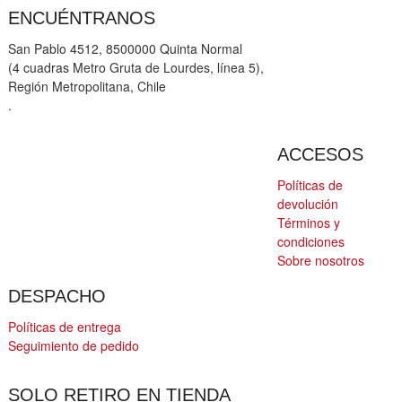
ENCUÉNTRANOS
San Pablo 4512, 8500000 Quinta Normal
(4 cuadras Metro Gruta de Lourdes, línea 5),
Región Metropolitana, Chile
.
ACCESOS
Políticas de
devolución
Términos y
condiciones
Sobre nosotros
DESPACHO
Políticas de entrega
Seguimiento de pedido
SOLO RETIRO EN TIENDA