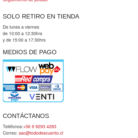
SOLO RETIRO EN TIENDA
De lunes a viernes
de 10:00 a 12:30hrs
y de 15:00 a 17:30hrs
MEDIOS DE PAGO
CONTÁCTANOS
Teléfonos:
+56 9 9293 4283
Correo:
sac@tododescuento.cl