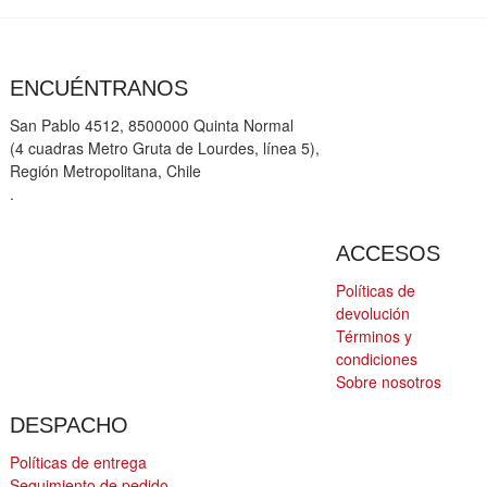
ENCUÉNTRANOS
San Pablo 4512, 8500000 Quinta Normal
(4 cuadras Metro Gruta de Lourdes, línea 5),
Región Metropolitana, Chile
.
ACCESOS
Políticas de
devolución
Términos y
condiciones
Sobre nosotros
DESPACHO
Políticas de entrega
Seguimiento de pedido