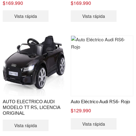
$
169.990
$
169.990
Vista rápida
Vista rápida
AUTO ELECTRICO AUDI
Auto Eléctrico Audi RS6- Rojo
MODELO TT RS, LICENCIA
$
129.990
ORIGINAL
Vista rápida
Vista rápida