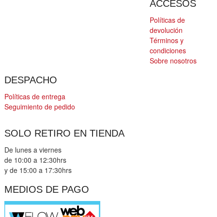
ACCESOS
Políticas de
devolución
Términos y
condiciones
Sobre nosotros
DESPACHO
Políticas de entrega
Seguimiento de pedido
SOLO RETIRO EN TIENDA
De lunes a viernes
de 10:00 a 12:30hrs
y de 15:00 a 17:30hrs
MEDIOS DE PAGO