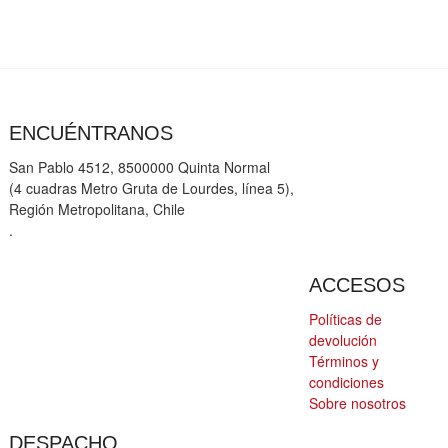
ENCUÉNTRANOS
San Pablo 4512, 8500000 Quinta Normal
(4 cuadras Metro Gruta de Lourdes, línea 5),
Región Metropolitana, Chile
.
ACCESOS
Políticas de
devolución
Términos y
condiciones
Sobre nosotros
DESPACHO