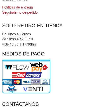
Políticas de entrega
Seguimiento de pedido
SOLO RETIRO EN TIENDA
De lunes a viernes
de 10:00 a 12:30hrs
y de 15:00 a 17:30hrs
MEDIOS DE PAGO
CONTÁCTANOS