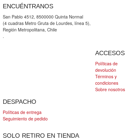
ENCUÉNTRANOS
San Pablo 4512, 8500000 Quinta Normal
(4 cuadras Metro Gruta de Lourdes, línea 5),
Región Metropolitana, Chile
.
ACCESOS
Políticas de
devolución
Términos y
condiciones
Sobre nosotros
DESPACHO
Políticas de entrega
Seguimiento de pedido
SOLO RETIRO EN TIENDA