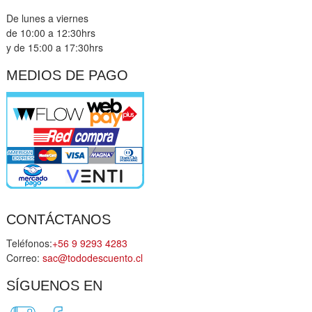
De lunes a viernes
de 10:00 a 12:30hrs
y de 15:00 a 17:30hrs
MEDIOS DE PAGO
CONTÁCTANOS
Teléfonos:
+56 9 9293 4283
Correo:
sac@tododescuento.cl
SÍGUENOS EN