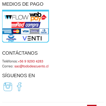
MEDIOS DE PAGO
CONTÁCTANOS
Teléfonos:
+56 9 9293 4283
Correo:
sac@tododescuento.cl
SÍGUENOS EN