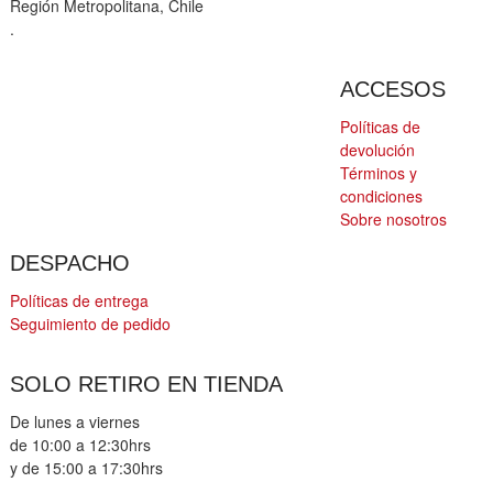
Región Metropolitana, Chile
.
ACCESOS
Políticas de
devolución
Términos y
condiciones
Sobre nosotros
DESPACHO
Políticas de entrega
Seguimiento de pedido
SOLO RETIRO EN TIENDA
De lunes a viernes
de 10:00 a 12:30hrs
y de 15:00 a 17:30hrs