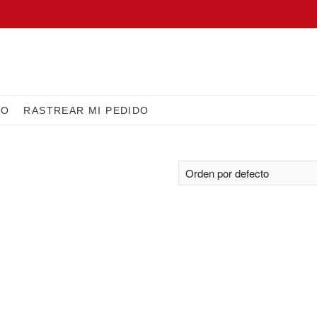
IO
RASTREAR MI PEDIDO