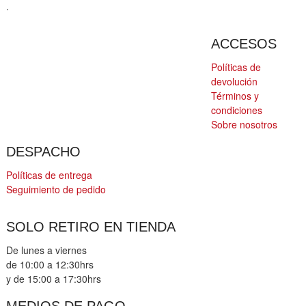
.
ACCESOS
Políticas de
devolución
Términos y
condiciones
Sobre nosotros
DESPACHO
Políticas de entrega
Seguimiento de pedido
SOLO RETIRO EN TIENDA
De lunes a viernes
de 10:00 a 12:30hrs
y de 15:00 a 17:30hrs
MEDIOS DE PAGO