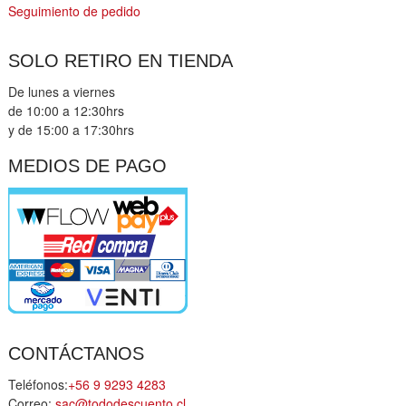
Seguimiento de pedido
SOLO RETIRO EN TIENDA
De lunes a viernes
de 10:00 a 12:30hrs
y de 15:00 a 17:30hrs
MEDIOS DE PAGO
CONTÁCTANOS
Teléfonos:
+56 9 9293 4283
Correo:
sac@tododescuento.cl