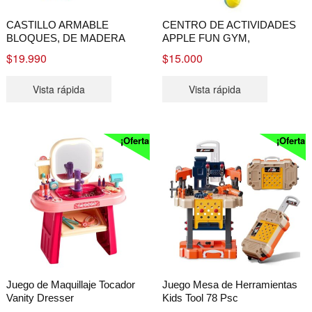
CASTILLO ARMABLE
CENTRO DE ACTIVIDADES
BLOQUES, DE MADERA
APPLE FUN GYM,
$
19.990
$
15.000
Vista rápida
Vista rápida
¡Oferta!
¡Oferta!
Juego de Maquillaje Tocador
Juego Mesa de Herramientas
Vanity Dresser
Kids Tool 78 Psc