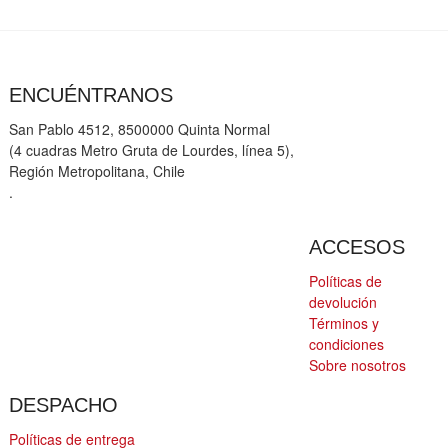
ENCUÉNTRANOS
San Pablo 4512, 8500000 Quinta Normal
(4 cuadras Metro Gruta de Lourdes, línea 5),
Región Metropolitana, Chile
.
ACCESOS
Políticas de
devolución
Términos y
condiciones
Sobre nosotros
DESPACHO
Políticas de entrega