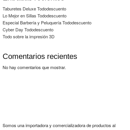
Taburetes Deluxe Tododescuento
Lo Mejor en Sillas Tododescuento
Especial Barbería y Peluquería Tododescuento
Cyber Day Tododescuento
Todo sobre la impresión 3D
Comentarios recientes
No hay comentarios que mostrar.
Somos una importadora y comercializadora de productos al