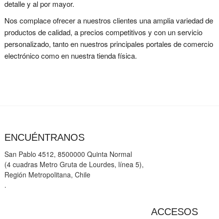
detalle y al por mayor.
Nos complace ofrecer a nuestros clientes una amplia variedad de
productos de calidad, a precios competitivos y con un servicio
personalizado, tanto en nuestros principales portales de comercio
electrónico como en nuestra tienda física.
ENCUÉNTRANOS
San Pablo 4512, 8500000 Quinta Normal
(4 cuadras Metro Gruta de Lourdes, línea 5),
Región Metropolitana, Chile
.
ACCESOS