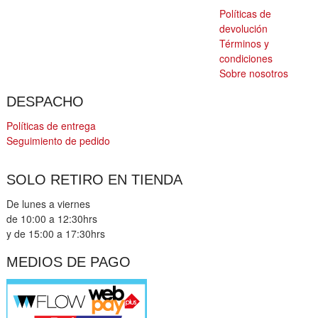
Políticas de
devolución
Términos y
condiciones
Sobre nosotros
DESPACHO
Políticas de entrega
Seguimiento de pedido
SOLO RETIRO EN TIENDA
De lunes a viernes
de 10:00 a 12:30hrs
y de 15:00 a 17:30hrs
MEDIOS DE PAGO