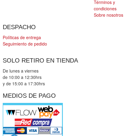
Términos y
condiciones
Sobre nosotros
DESPACHO
Políticas de entrega
Seguimiento de pedido
SOLO RETIRO EN TIENDA
De lunes a viernes
de 10:00 a 12:30hrs
y de 15:00 a 17:30hrs
MEDIOS DE PAGO