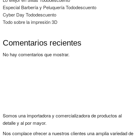
Especial Barbería y Peluquería Tododescuento
Cyber Day Tododescuento
Todo sobre la impresión 3D
Comentarios recientes
No hay comentarios que mostrar.
Somos una importadora y comercializadora de productos al
detalle y al por mayor.
Nos complace ofrecer a nuestros clientes una amplia variedad de