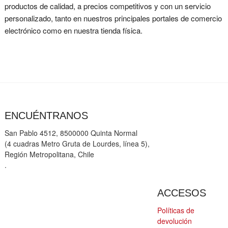
productos de calidad, a precios competitivos y con un servicio
personalizado, tanto en nuestros principales portales de comercio
electrónico como en nuestra tienda física.
ENCUÉNTRANOS
San Pablo 4512, 8500000 Quinta Normal
(4 cuadras Metro Gruta de Lourdes, línea 5),
Región Metropolitana, Chile
.
ACCESOS
Políticas de
devolución