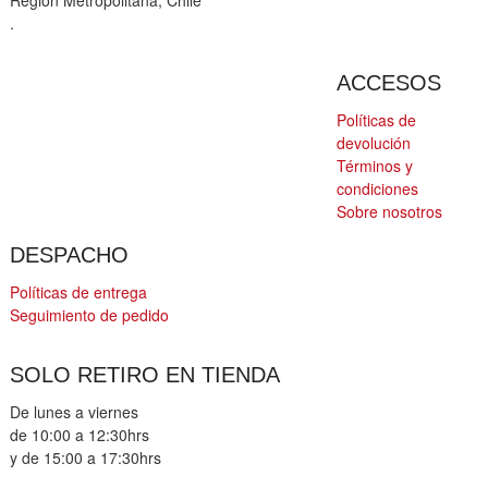
.
ACCESOS
Políticas de
devolución
Términos y
condiciones
Sobre nosotros
DESPACHO
Políticas de entrega
Seguimiento de pedido
SOLO RETIRO EN TIENDA
De lunes a viernes
de 10:00 a 12:30hrs
y de 15:00 a 17:30hrs