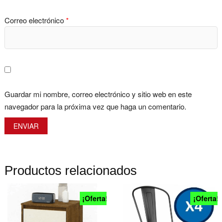
Correo electrónico
*
Guardar mi nombre, correo electrónico y sitio web en este
navegador para la próxima vez que haga un comentario.
Productos relacionados
¡Oferta!
¡Oferta!