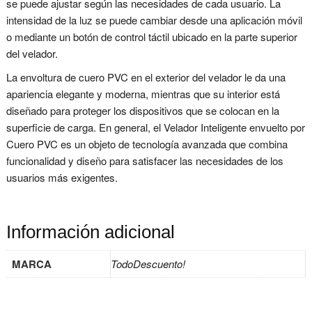
se puede ajustar según las necesidades de cada usuario. La
intensidad de la luz se puede cambiar desde una aplicación móvil
o mediante un botón de control táctil ubicado en la parte superior
del velador.
La envoltura de cuero PVC en el exterior del velador le da una
apariencia elegante y moderna, mientras que su interior está
diseñado para proteger los dispositivos que se colocan en la
superficie de carga. En general, el Velador Inteligente envuelto por
Cuero PVC es un objeto de tecnología avanzada que combina
funcionalidad y diseño para satisfacer las necesidades de los
usuarios más exigentes.
Información adicional
MARCA
TodoDescuento!