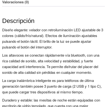
Valoraciones (0)
Descripción
Diseño elegante: velador con retroiluminación LED ajustable de 3
colores (cálido/frío/natural). Efectos de iluminación ajustables
pulsando el botón táctil. El brillo de la luz se puede ajustar
pulsando el botón del interruptor.
Los altavoces se conectan rápidamente vía bluetooth, con una
rica calidad de sonido, alta velocidad y estabilidad, y fuerte
capacidad anti interferencia. Te permite disfrutar del placer del
sonido de alta calidad sin pérdidas en cualquier momento.
La carga inalámbrica inteligente es para teléfonos de última
generación también posee 3 puerto de carga (2 USB y 1 tipo C),
que puede cargar tres dispositivos al mismo tiempo.
Duradero y estable: las mesitas de noche están equipadas con
escritorio de vidrio templado, que cuenta con una mejor