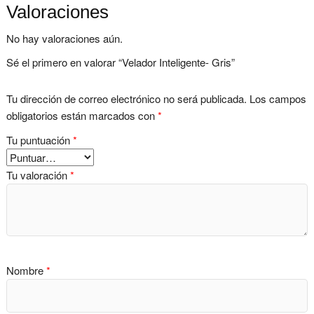
Valoraciones
No hay valoraciones aún.
Sé el primero en valorar “Velador Inteligente- Gris”
Tu dirección de correo electrónico no será publicada.
Los campos
obligatorios están marcados con
*
Tu puntuación
*
Tu valoración
*
Nombre
*