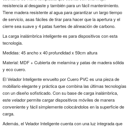
resistencia al desgaste y también para un fácil mantenimiento.
Tiene madera resistente al agua para garantizar un largo tiempo
de servicio, asas fáciles de tirar para hacer que la apertura y el
cierre sea suave y 4 patas fuertes de alineación de carbono.
La carga inalámbrica inteligente es para dispositivos con esta
tecnologia.
Medidas: 45 ancho x 40 profundidad x 59cm altura
Material: MDF + Cubierta de melamina y patas de madera sólida
y eco cuero.
El Velador Inteligente envuelto por Cuero PVC es una pieza de
mobiliario elegante y práctica que combina las últimas tecnologías
con un diseño sofisticado. Con su base de carga inalámbrica,
este velador permite cargar dispositivos móviles de manera
conveniente y fácil simplemente colocándolos en la superficie de
carga.
Además, el Velador Inteligente cuenta con una luz integrada que