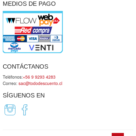
MEDIOS DE PAGO
CONTÁCTANOS
Teléfonos:
+56 9 9293 4283
Correo:
sac@tododescuento.cl
SÍGUENOS EN