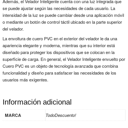
Además, el Velador Inteligente cuenta con una luz integrada que
se puede ajustar según las necesidades de cada usuario. La
intensidad de la luz se puede cambiar desde una aplicación móvil
o mediante un botón de control táctil ubicado en la parte superior
del velador.
La envoltura de cuero PVC en el exterior del velador le da una
apariencia elegante y moderna, mientras que su interior está
diseñado para proteger los dispositivos que se colocan en la
superficie de carga. En general, el Velador Inteligente envuelto por
Cuero PVC es un objeto de tecnología avanzada que combina
funcionalidad y diseño para satisfacer las necesidades de los
usuarios más exigentes.
Información adicional
MARCA
TodoDescuento!