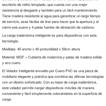
escritorio de vidrio templado, que cuenta con una mejor
resistencia al desgaste y también para un fácil mantenimiento.
Tiene madera resistente al agua para garantizar un largo tiempo
de servicio, asas fáciles de tirar para hacer que la apertura y el
cierre sea suave y 4 patas fuertes de alineación de carbono.
La carga inalámbrica inteligente es para dispositivos con esta
tecnologia.
Medidas: 45 ancho x 40 profundidad x 59cm altura
Material: MDF + Cubierta de melamina y patas de madera sólida
y eco cuero.
El Velador Inteligente envuelto por Cuero PVC es una pieza de
mobiliario elegante y práctica que combina las últimas tecnologías
con un diseño sofisticado. Con su base de carga inalámbrica,
este velador permite cargar dispositivos móviles de manera
conveniente y fácil simplemente colocándolos en la superficie de
carga.