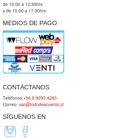
de 10:00 a 12:30hrs
y de 15:00 a 17:30hrs
MEDIOS DE PAGO
CONTÁCTANOS
Teléfonos:
+56 9 9293 4283
Correo:
sac@tododescuento.cl
SÍGUENOS EN