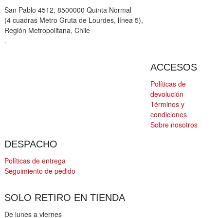
San Pablo 4512, 8500000 Quinta Normal
(4 cuadras Metro Gruta de Lourdes, línea 5),
Región Metropolitana, Chile
.
ACCESOS
Políticas de
devolución
Términos y
condiciones
Sobre nosotros
DESPACHO
Políticas de entrega
Seguimiento de pedido
SOLO RETIRO EN TIENDA
De lunes a viernes