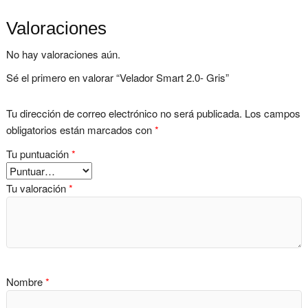
Valoraciones
No hay valoraciones aún.
Sé el primero en valorar “Velador Smart 2.0- Gris”
Tu dirección de correo electrónico no será publicada.
Los campos
obligatorios están marcados con
*
Tu puntuación
*
Tu valoración
*
Nombre
*