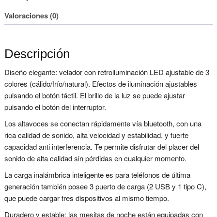
Valoraciones (0)
Descripción
Diseño elegante: velador con retroiluminación LED ajustable de 3
colores (cálido/frío/natural). Efectos de iluminación ajustables
pulsando el botón táctil. El brillo de la luz se puede ajustar
pulsando el botón del interruptor.
Los altavoces se conectan rápidamente vía bluetooth, con una
rica calidad de sonido, alta velocidad y estabilidad, y fuerte
capacidad anti interferencia. Te permite disfrutar del placer del
sonido de alta calidad sin pérdidas en cualquier momento.
La carga inalámbrica inteligente es para teléfonos de última
generación también posee 3 puerto de carga (2 USB y 1 tipo C),
que puede cargar tres dispositivos al mismo tiempo.
Duradero y estable: las mesitas de noche están equipadas con