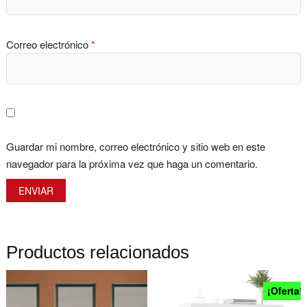
Correo electrónico
*
Guardar mi nombre, correo electrónico y sitio web en este
navegador para la próxima vez que haga un comentario.
Productos relacionados
¡Oferta!