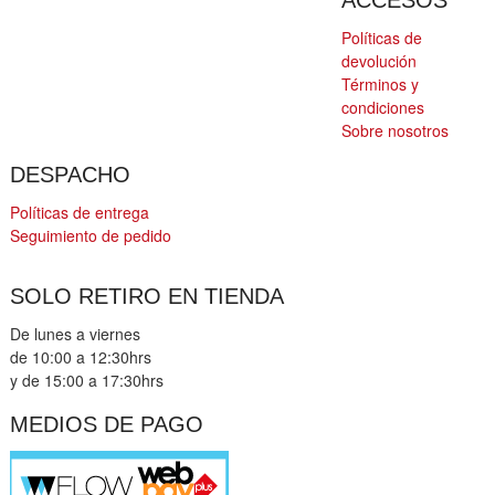
ACCESOS
Políticas de
devolución
Términos y
condiciones
Sobre nosotros
DESPACHO
Políticas de entrega
Seguimiento de pedido
SOLO RETIRO EN TIENDA
De lunes a viernes
de 10:00 a 12:30hrs
y de 15:00 a 17:30hrs
MEDIOS DE PAGO