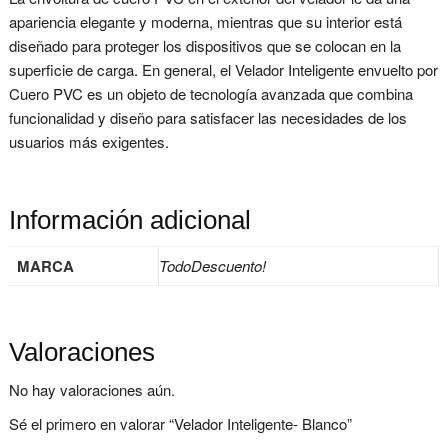
apariencia elegante y moderna, mientras que su interior está
diseñado para proteger los dispositivos que se colocan en la
superficie de carga. En general, el Velador Inteligente envuelto por
Cuero PVC es un objeto de tecnología avanzada que combina
funcionalidad y diseño para satisfacer las necesidades de los
usuarios más exigentes.
Información adicional
MARCA
TodoDescuento!
Valoraciones
No hay valoraciones aún.
Sé el primero en valorar “Velador Inteligente- Blanco”