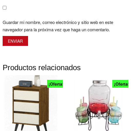
Guardar mi nombre, correo electrónico y sitio web en este
navegador para la próxima vez que haga un comentario.
Productos relacionados
¡Oferta!
¡Oferta!