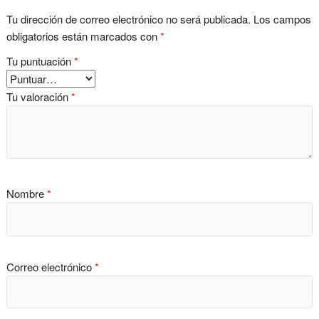
Tu dirección de correo electrónico no será publicada.
Los campos
obligatorios están marcados con
*
Tu puntuación
*
Tu valoración
*
Nombre
*
Correo electrónico
*