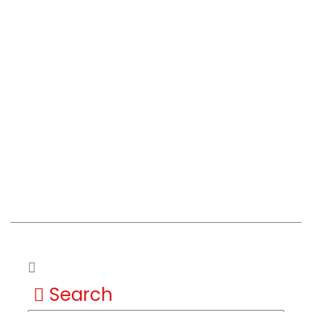
Search