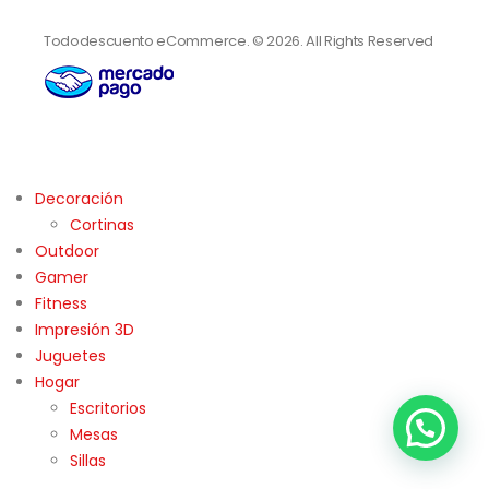
Tododescuento eCommerce. © 2026. All Rights Reserved
Decoración
Cortinas
Outdoor
Gamer
Fitness
Impresión 3D
Juguetes
Hogar
Escritorios
Mesas
Sillas