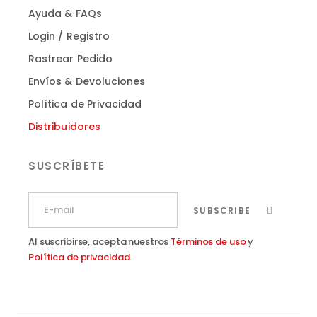
Ayuda & FAQs
Login / Registro
Rastrear Pedido
Envíos & Devoluciones
Política de Privacidad
Distribuidores
SUSCRÍBETE
SUBSCRIBE
Al suscribirse, acepta nuestros
Términos de uso
y
Política de privacidad
.